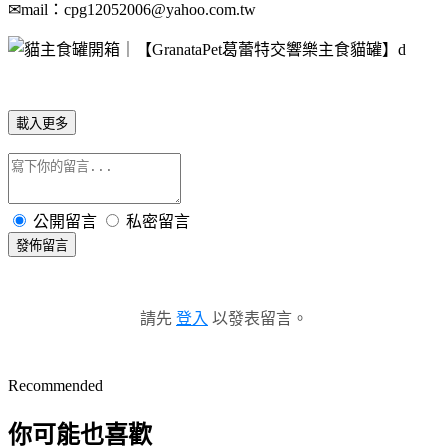
✉mail：cpg12052006@yahoo.com.tw
載入更多
公開留言
私密留言
發佈留言
請先
登入
以發表留言。
Recommended
你可能也喜歡