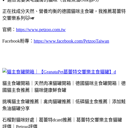
正在找成分天然、營養均衡的德國貓咪主食罐，我推薦葛蕾特
交響樂系列🐱🎺
官網：
https://www.petzoo.com.tw
Facebook粉專：
https://www.facebook.com/PetzooTaiwan
貓主食罐開箱｜天然肉凍貓罐開箱｜德國貓咪主食罐開箱｜德
國貓主食推薦｜貓咪健康鮮食罐
挑嘴貓主食罐推薦｜禽肉貓罐推薦｜低磷貓主食推薦｜添加鮭
魚油貓罐分享
石榴對貓咪好處｜葛蕾特dcard推薦｜葛蕾特交響樂主食貓罐
評價｜Petzoo評價