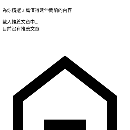
為你精選 3 篇值得延伸閱讀的內容
載入推薦文章中...
目前沒有推薦文章